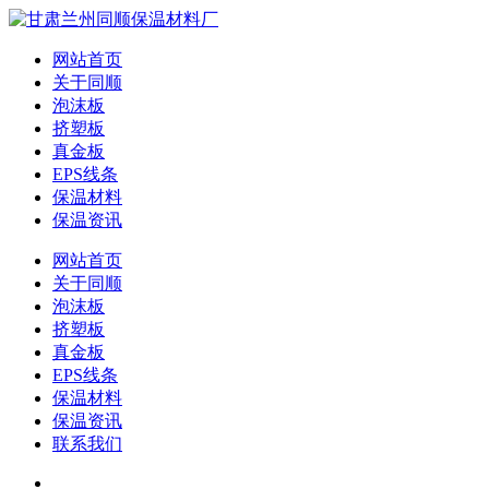
网站首页
关于同顺
泡沫板
挤塑板
真金板
EPS线条
保温材料
保温资讯
网站首页
关于同顺
泡沫板
挤塑板
真金板
EPS线条
保温材料
保温资讯
联系我们