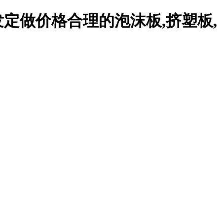
定做价格合理的泡沫板,挤塑板,