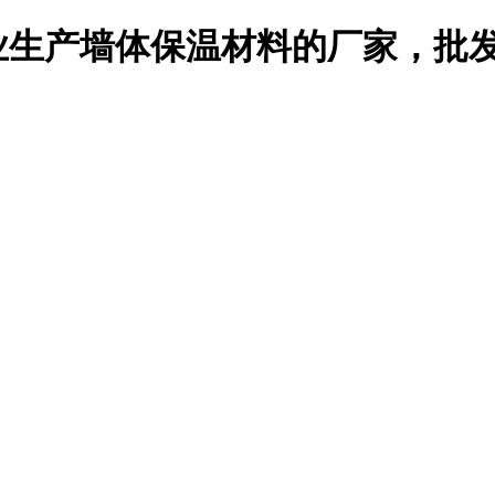
生产墙体保温材料的厂家，批发