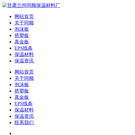
网站首页
关于同顺
泡沫板
挤塑板
真金板
EPS线条
保温材料
保温资讯
网站首页
关于同顺
泡沫板
挤塑板
真金板
EPS线条
保温材料
保温资讯
联系我们