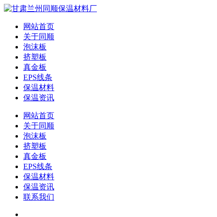
网站首页
关于同顺
泡沫板
挤塑板
真金板
EPS线条
保温材料
保温资讯
网站首页
关于同顺
泡沫板
挤塑板
真金板
EPS线条
保温材料
保温资讯
联系我们