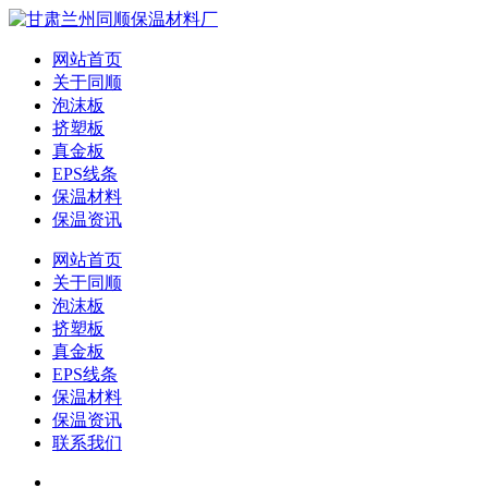
网站首页
关于同顺
泡沫板
挤塑板
真金板
EPS线条
保温材料
保温资讯
网站首页
关于同顺
泡沫板
挤塑板
真金板
EPS线条
保温材料
保温资讯
联系我们