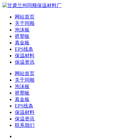
网站首页
关于同顺
泡沫板
挤塑板
真金板
EPS线条
保温材料
保温资讯
网站首页
关于同顺
泡沫板
挤塑板
真金板
EPS线条
保温材料
保温资讯
联系我们