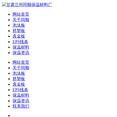
网站首页
关于同顺
泡沫板
挤塑板
真金板
EPS线条
保温材料
保温资讯
网站首页
关于同顺
泡沫板
挤塑板
真金板
EPS线条
保温材料
保温资讯
联系我们