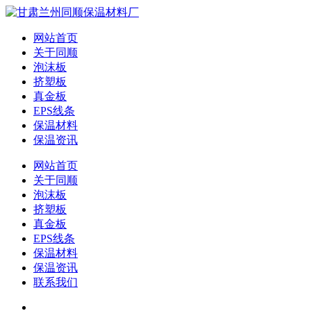
网站首页
关于同顺
泡沫板
挤塑板
真金板
EPS线条
保温材料
保温资讯
网站首页
关于同顺
泡沫板
挤塑板
真金板
EPS线条
保温材料
保温资讯
联系我们