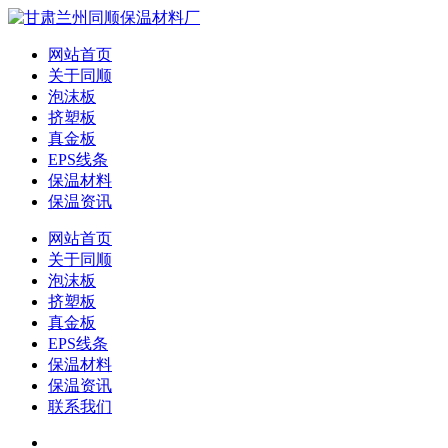
网站首页
关于同顺
泡沫板
挤塑板
真金板
EPS线条
保温材料
保温资讯
网站首页
关于同顺
泡沫板
挤塑板
真金板
EPS线条
保温材料
保温资讯
联系我们