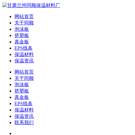
网站首页
关于同顺
泡沫板
挤塑板
真金板
EPS线条
保温材料
保温资讯
网站首页
关于同顺
泡沫板
挤塑板
真金板
EPS线条
保温材料
保温资讯
联系我们