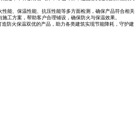
火性能、保温性能、抗压性能等多方面检测，确保产品符合相关
与施工方案，帮助客户合理铺设，确保防火与保温效果。
打造防火保温双优的产品，助力各类建筑实现节能降耗，守护建