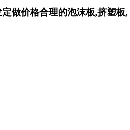
定做价格合理的泡沫板,挤塑板,