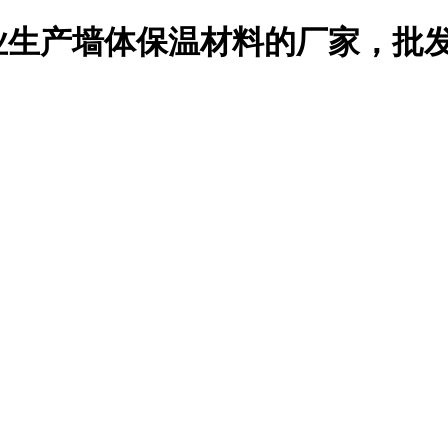
生产墙体保温材料的厂家，批发