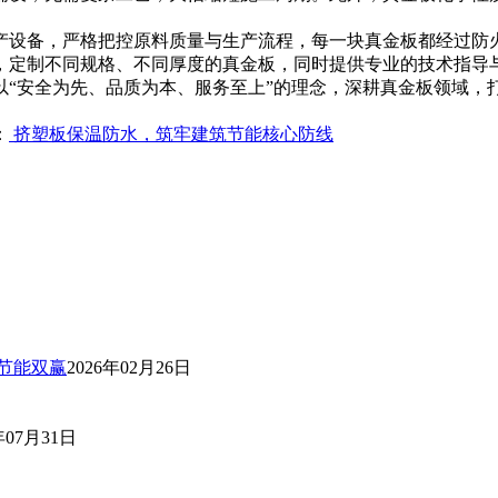
产设备，严格把控原料质量与生产流程，每一块真金板都经过防
，定制不同规格、不同厚度的真金板，同时提供专业的技术指导
安全为先、品质为本、服务至上”的理念，深耕真金板领域，
：
挤塑板保温防水，筑牢建筑节能核心防线
节能双赢
2026年02月26日
年07月31日