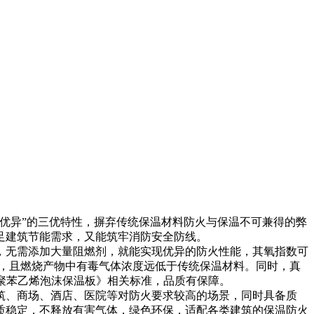
优异”的三优特性，摒弃传统保温材料防火与保温不可兼得的弊
足建筑节能需求，又能筑牢消防安全防线。
，无需添加大量阻燃剂，就能实现优异的防火性能，其氧指数可
风险，且燃烧产物中有毒气体浓度远低于传统保温材料。同时，真
复合聚苯乙烯泡沫保温板》相关标准，品质有保障。
、商场、酒店、医院等对防火要求较高的场景，同时具备质
质稳定，不释放有害气体，绿色环保，适配各类建筑的保温防火