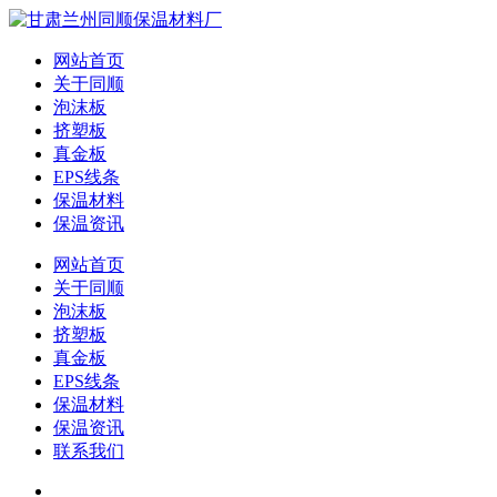
网站首页
关于同顺
泡沫板
挤塑板
真金板
EPS线条
保温材料
保温资讯
网站首页
关于同顺
泡沫板
挤塑板
真金板
EPS线条
保温材料
保温资讯
联系我们