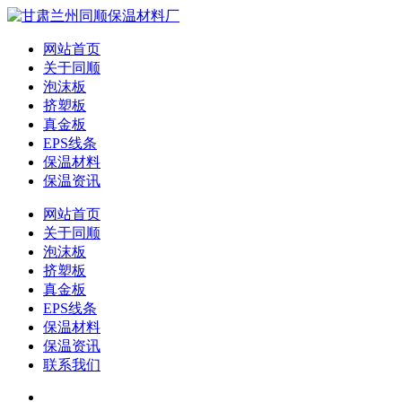
网站首页
关于同顺
泡沫板
挤塑板
真金板
EPS线条
保温材料
保温资讯
网站首页
关于同顺
泡沫板
挤塑板
真金板
EPS线条
保温材料
保温资讯
联系我们