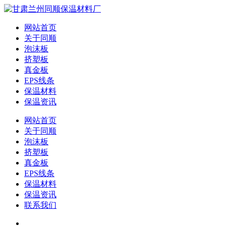
网站首页
关于同顺
泡沫板
挤塑板
真金板
EPS线条
保温材料
保温资讯
网站首页
关于同顺
泡沫板
挤塑板
真金板
EPS线条
保温材料
保温资讯
联系我们