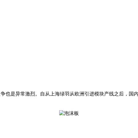
S之争也是异常激烈。自从上海绿羽从欧洲引进模块产线之后，国