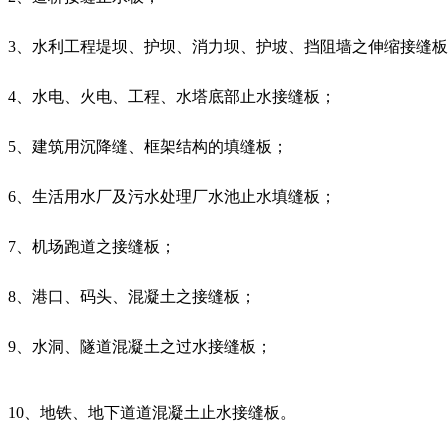
3、水利工程堤坝、护坝、消力坝、护坡、挡阻墙之伸缩接缝
4、水电、火电、工程、水塔底部止水接缝板；
5、建筑用沉降缝、框架结构的填缝板；
6、生活用水厂及污水处理厂水池止水填缝板；
7、机场跑道之接缝板；
8、港口、码头、混凝土之接缝板；
9、水洞、隧道混凝土之过水接缝板；
10、地铁、地下道道混凝土止水接缝板。