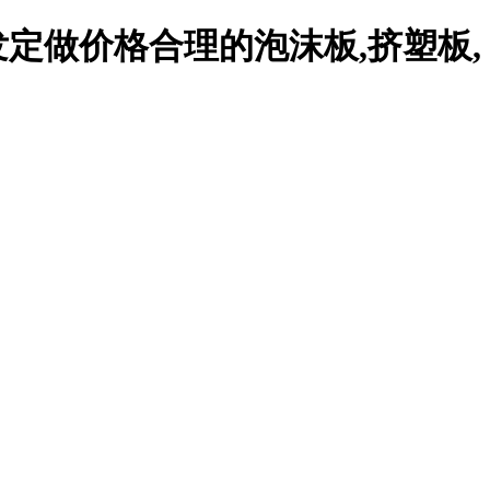
定做价格合理的泡沫板,挤塑板,