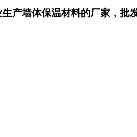
生产墙体保温材料的厂家，批发