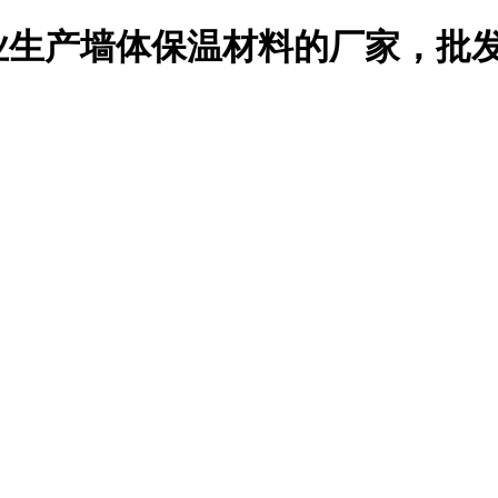
生产墙体保温材料的厂家，批发