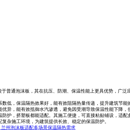
相较于普通泡沫板，其在抗压、防潮、保温性能上更具优势，广泛
系数低，保温隔热效果好，能有效阻隔热量传递，提升建筑节能
能优异，能有效抵御水汽渗透，避免因受潮导致保温性能下降，
温防护，挤塑板都能适配。其施工便捷，可直接粘贴铺设，适配
配复杂施工环境，为建筑提供长效、稳定的保温防护。
兰州泡沫板适配多场景保温隔热需求