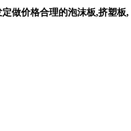
定做价格合理的泡沫板,挤塑板,