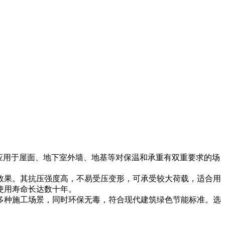
应用于屋面、地下室外墙、地基等对保温和承重有双重要求的场
效果。其抗压强度高，不易受压变形，可承受较大荷载，适合用
使用寿命长达数十年。
多种施工场景，同时环保无毒，符合现代建筑绿色节能标准。选