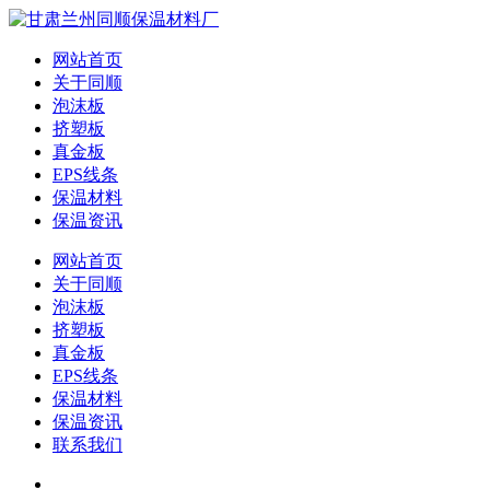
网站首页
关于同顺
泡沫板
挤塑板
真金板
EPS线条
保温材料
保温资讯
网站首页
关于同顺
泡沫板
挤塑板
真金板
EPS线条
保温材料
保温资讯
联系我们